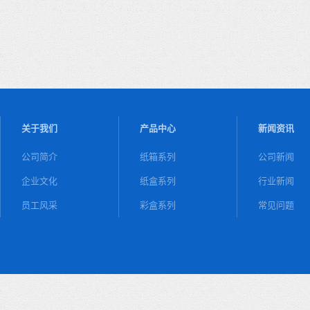
关于我们
产品中心
新闻资讯
公司简介
纸箱系列
公司新闻
企业文化
纸盒系列
行业新闻
员工风采
彩盒系列
常见问题