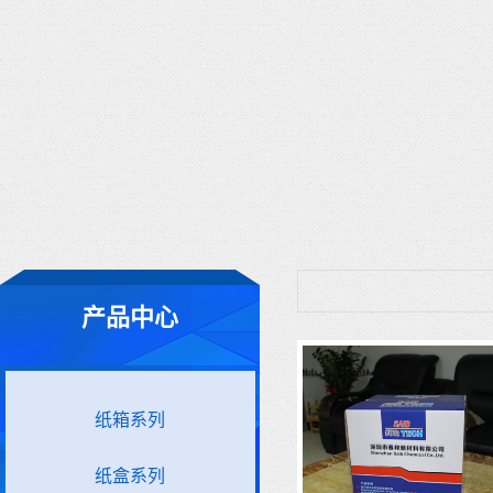
产品中心
纸箱系列
纸盒系列