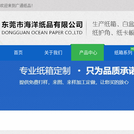
欢迎来到广通纸品！
首页
关于我们
产品中心
纸箱系列