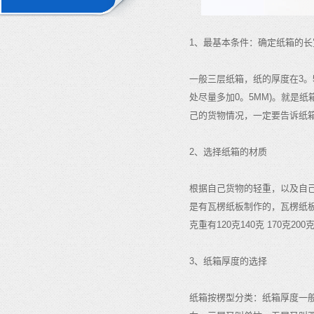
1、最基本条件：确定纸箱的长
一般三层纸箱，纸的厚度在3。
处尽量多加0。5MM)。就是
己的货物情况，一定要告诉纸
2、选择纸箱的材质
根据自己货物的轻重，以及自
是有瓦楞纸板制作的，瓦楞纸
克重有120克140克 170
3、纸箱厚度的选择
纸箱按楞型分类：纸箱厚度一般