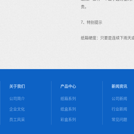
贵。
7、特别提示
纸箱硬度：只要是连续下雨天或
关于我们
产品中心
新闻资讯
公司简介
纸箱系列
公司新闻
企业文化
纸盒系列
行业新闻
员工风采
彩盒系列
常见问题