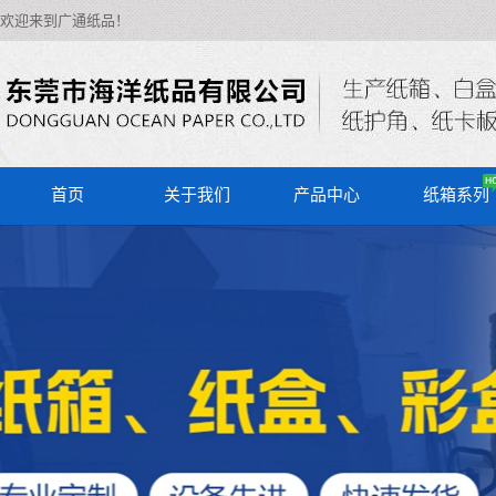
欢迎来到广通纸品！
首页
关于我们
产品中心
纸箱系列