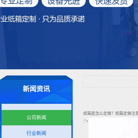
新闻资讯
纸箱是怎么定做？纸箱定做注
公司新闻
;">
行业新闻