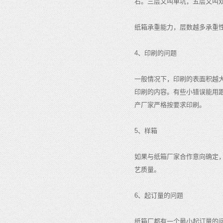
右。三层又叫单坑，五层又叫
纸箱承重能力，层数越多承重
4、印刷的问题
一般情况下，印刷的表面积越
印刷的内容。有些小错误能用
产厂家严格按要求印刷。
5、样箱
如果与纸箱厂家合作意向确定
艺质量。
6、起订量的问题
纸箱厂都有一个最小起订量的